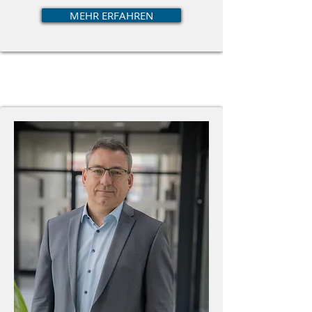
MEHR ERFAHREN