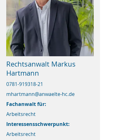
Rechtsanwalt Markus
Hartmann
0781-919318-21
mhartmann@anwaelte-hc.de
Fachanwalt für:
Arbeitsrecht
Interessensschwerpunkt:
Arbeitsrecht