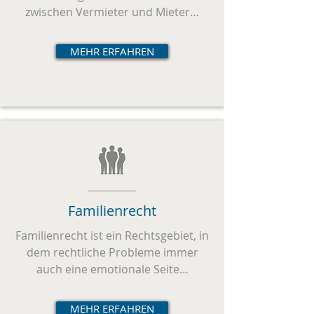
zwischen Vermieter und Mieter…
MEHR ERFAHREN
Familienrecht
Familienrecht ist ein Rechtsgebiet, in
dem rechtliche Probleme immer
auch eine emotionale Seite…
MEHR ERFAHREN