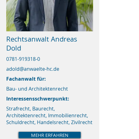
Rechtsanwalt Andreas
Dold
0781-919318-0
adold@anwaelte-hc.de
Fachanwalt für:
Bau- und Architektenrecht
Interessensschwerpunkt:
Strafrecht, Baurecht,
Architektenrecht, Immobilienrecht,
Schuldrecht, Handelsrecht, Zivilrecht
MEHR ERFAHREN