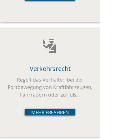
Verkehrsrecht
Regelt das Verhalten bei der
Fortbewegung von Kraftfahrzeugen,
Fahrrädern oder zu Fuß…
MEHR ERFAHREN