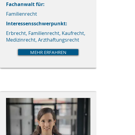
Fachanwalt für:
Familienrecht
Interessensschwerpunkt:
Erbrecht, Familienrecht, Kaufrecht,
Medizinrecht, Arzthaftungsrecht
MEHR ERFAHREN