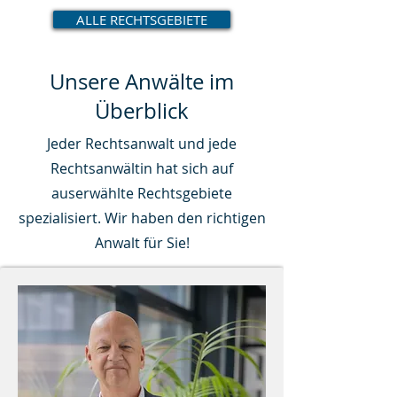
ALLE RECHTSGEBIETE
Unsere Anwälte im
Überblick
Jeder Rechtsanwalt und jede
Rechtsanwältin hat sich auf
auserwählte Rechtsgebiete
spezialisiert. Wir haben den richtigen
Anwalt für Sie!