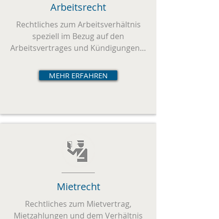
Arbeitsrecht
Rechtliches zum Arbeitsverhältnis
speziell im Bezug auf den
Arbeitsvertrages und Kündigungen…
MEHR ERFAHREN
Mietrecht
Rechtliches zum Mietvertrag,
Mietzahlungen und dem Verhältnis