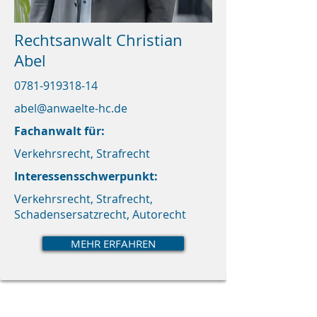
Rechtsanwalt Christian
Abel
0781-919318-14
abel@anwaelte-hc.de
Fachanwalt für:
Verkehrsrecht, Strafrecht
Interessensschwerpunkt:
Verkehrsrecht, Strafrecht,
Schadensersatzrecht, Autorecht
MEHR ERFAHREN