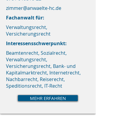
zimmer@anwaelte-hc.de
Fachanwalt für:
Verwaltungsrecht,
Versicherungsrecht
Interessensschwerpunkt:
Beamtenrecht, Sozialrecht,
Verwaltungsrecht,
Versicherungsrecht, Bank- und
Kapitalmarktrecht, Internetrecht,
Nachbarrecht, Reiserecht,
Speditionsrecht, IT-Recht
MEHR ERFAHREN