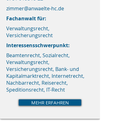
zimmer@anwaelte-hc.de
Fachanwalt für:
Verwaltungsrecht,
Versicherungsrecht
Interessensschwerpunkt:
Beamtenrecht, Sozialrecht,
Verwaltungsrecht,
Versicherungsrecht, Bank- und
Kapitalmarktrecht, Internetrecht,
Nachbarrecht, Reiserecht,
Speditionsrecht, IT-Recht
MEHR ERFAHREN