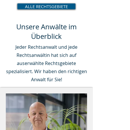
ALLE RECHTSGEBIETE
Unsere Anwälte im
Überblick
Jeder Rechtsanwalt und jede
Rechtsanwältin hat sich auf
auserwählte Rechtsgebiete
spezialisiert. Wir haben den richtigen
Anwalt für Sie!