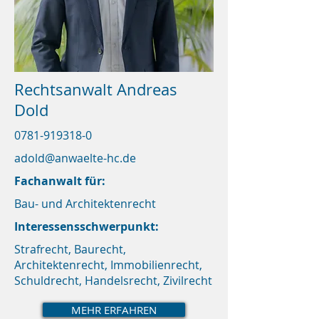
Rechtsanwalt Andreas
Dold
0781-919318-0
adold@anwaelte-hc.de
Fachanwalt für:
Bau- und Architektenrecht
Interessensschwerpunkt:
Strafrecht, Baurecht,
Architektenrecht, Immobilienrecht,
Schuldrecht, Handelsrecht, Zivilrecht
MEHR ERFAHREN