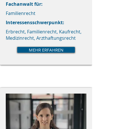
Fachanwalt für:
Familienrecht
Interessensschwerpunkt:
Erbrecht, Familienrecht, Kaufrecht,
Medizinrecht, Arzthaftungsrecht
MEHR ERFAHREN