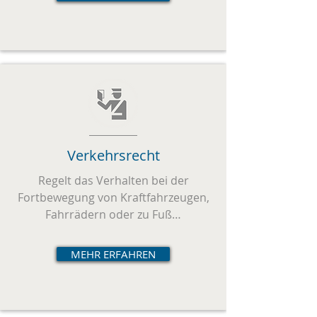
Verkehrsrecht
Regelt das Verhalten bei der
Fortbewegung von Kraftfahrzeugen,
Fahrrädern oder zu Fuß…
MEHR ERFAHREN