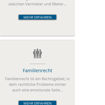
zwischen Vermieter und Mieter…
MEHR ERFAHREN
Familienrecht
Familienrecht ist ein Rechtsgebiet, in
dem rechtliche Probleme immer
auch eine emotionale Seite…
MEHR ERFAHREN