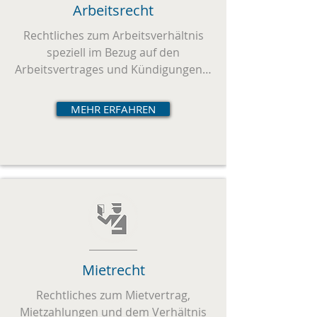
Arbeitsrecht
Rechtliches zum Arbeitsverhältnis
speziell im Bezug auf den
Arbeitsvertrages und Kündigungen…
MEHR ERFAHREN
Mietrecht
Rechtliches zum Mietvertrag,
Mietzahlungen und dem Verhältnis