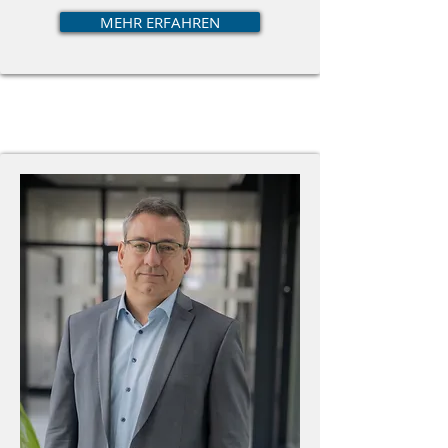
MEHR ERFAHREN