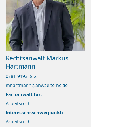
Rechtsanwalt Markus
Hartmann
0781-919318-21
mhartmann@anwaelte-hc.de
Fachanwalt für:
Arbeitsrecht
Interessensschwerpunkt:
Arbeitsrecht