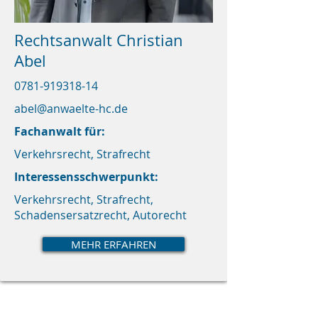
Rechtsanwalt Christian
Abel
0781-919318-14
abel@anwaelte-hc.de
Fachanwalt für:
Verkehrsrecht, Strafrecht
Interessensschwerpunkt:
Verkehrsrecht, Strafrecht,
Schadensersatzrecht, Autorecht
MEHR ERFAHREN