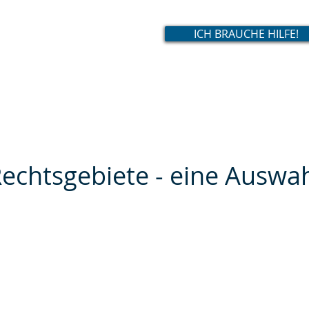
ICH BRAUCHE HILFE!
echtsgebiete - eine Auswa