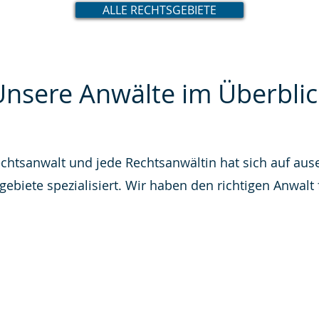
ALLE RECHTSGEBIETE
Unsere Anwälte im Überblic
echtsanwalt und jede Rechtsanwältin hat sich auf aus
gebiete spezialisiert. Wir haben den richtigen Anwalt f