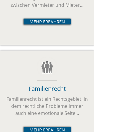
zwischen Vermieter und Mieter…
MEHR ERFAHREN
Familienrecht
Familienrecht ist ein Rechtsgebiet, in
dem rechtliche Probleme immer
auch eine emotionale Seite…
MEHR ERFAHREN