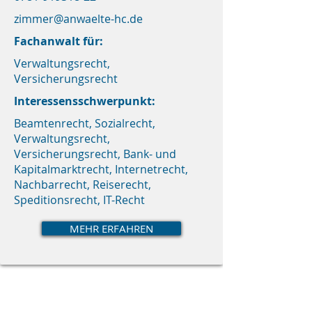
zimmer@anwaelte-hc.de
Fachanwalt für:
Verwaltungsrecht,
Versicherungsrecht
Interessensschwerpunkt:
Beamtenrecht, Sozialrecht,
Verwaltungsrecht,
Versicherungsrecht, Bank- und
Kapitalmarktrecht, Internetrecht,
Nachbarrecht, Reiserecht,
Speditionsrecht, IT-Recht
MEHR ERFAHREN