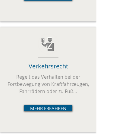
Verkehrsrecht
Regelt das Verhalten bei der
Fortbewegung von Kraftfahrzeugen,
Fahrrädern oder zu Fuß…
MEHR ERFAHREN