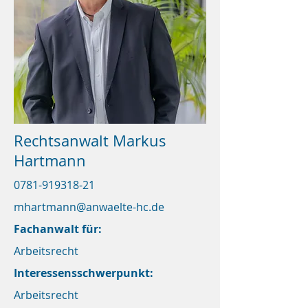
Rechtsanwalt Markus
Hartmann
0781-919318-21
mhartmann@anwaelte-hc.de
Fachanwalt für:
Arbeitsrecht
Interessensschwerpunkt:
Arbeitsrecht