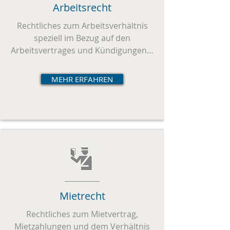
Arbeitsrecht
Rechtliches zum Arbeitsverhältnis
speziell im Bezug auf den
Arbeitsvertrages und Kündigungen…
MEHR ERFAHREN
Mietrecht
Rechtliches zum Mietvertrag,
Mietzahlungen und dem Verhältnis