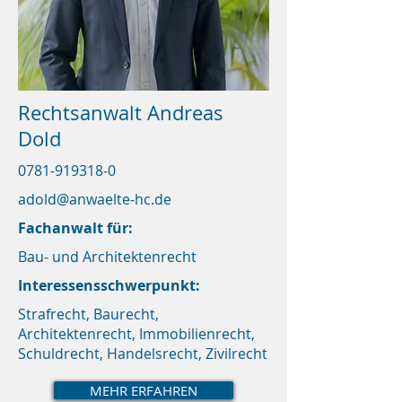
Rechtsanwalt Andreas
Dold
0781-919318-0
adold@anwaelte-hc.de
Fachanwalt für:
Bau- und Architektenrecht
Interessensschwerpunkt:
Strafrecht, Baurecht,
Architektenrecht, Immobilienrecht,
Schuldrecht, Handelsrecht, Zivilrecht
MEHR ERFAHREN