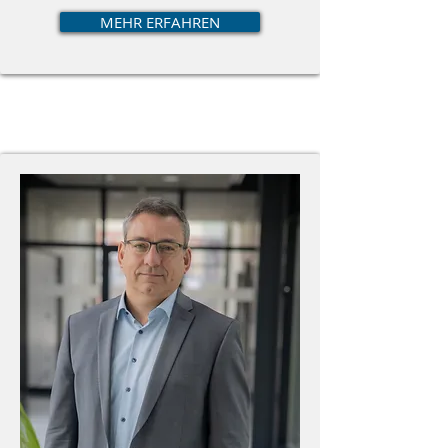
MEHR ERFAHREN