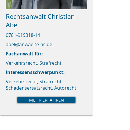
Rechtsanwalt Christian
Abel
0781-919318-14
abel@anwaelte-hc.de
Fachanwalt für:
Verkehrsrecht, Strafrecht
Interessensschwerpunkt:
Verkehrsrecht, Strafrecht,
Schadensersatzrecht, Autorecht
MEHR ERFAHREN