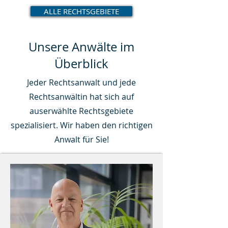
ALLE RECHTSGEBIETE
Unsere Anwälte im
Überblick
Jeder Rechtsanwalt und jede
Rechtsanwältin hat sich auf
auserwählte Rechtsgebiete
spezialisiert. Wir haben den richtigen
Anwalt für Sie!