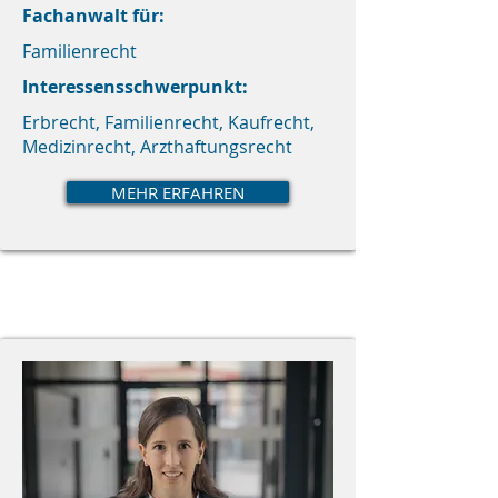
Fachanwalt für:
Familienrecht
Interessensschwerpunkt:
Erbrecht, Familienrecht, Kaufrecht,
Medizinrecht, Arzthaftungsrecht
MEHR ERFAHREN