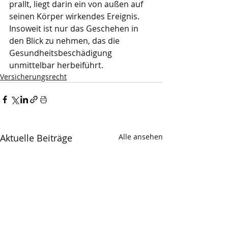
prallt, liegt darin ein von außen auf 
seinen Körper wirkendes Ereignis. 
Insoweit ist nur das Geschehen in 
den Blick zu nehmen, das die 
Gesundheitsbeschädigung 
unmittelbar herbeiführt.
Versicherungsrecht
Aktuelle Beiträge
Alle ansehen