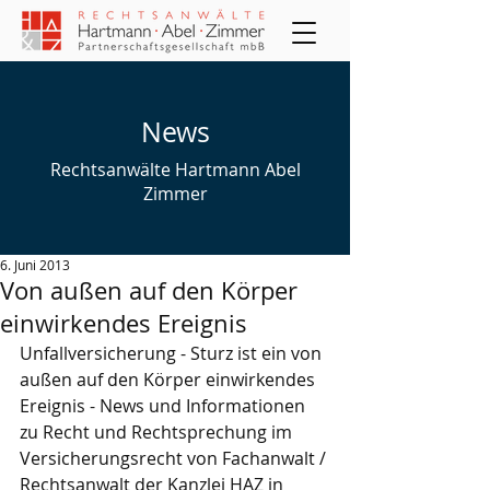
News
Rechtsanwälte Hartmann Abel
Zimmer
6. Juni 2013
Von außen auf den Körper
einwirkendes Ereignis
Unfallversicherung - Sturz ist ein von 
außen auf den Körper einwirkendes 
Ereignis - News und Informationen 
zu Recht und Rechtsprechung im 
Versicherungsrecht von Fachanwalt / 
Rechtsanwalt der Kanzlei HAZ in 