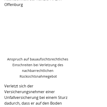
Offenburg
Anspruch auf bauaufsichtsrechtliches 
Einschreiten bei Verletzung des 
nachbarrechtlichen 
Rücksichtsnahmegebot
Verletzt sich der 
Versicherungsnehmer einer 
Unfallversicherung bei einem Sturz 
dadurch, dass er auf den Boden 