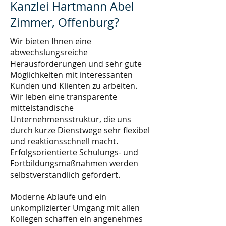
Kanzlei Hartmann Abel
Zimmer, Offenburg?
Wir bieten Ihnen eine
abwechslungsreiche
Herausforderungen und sehr gute
Möglichkeiten mit interessanten
Kunden und Klienten zu arbeiten.
Wir leben eine transparente
mittelständische
Unternehmensstruktur, die uns
durch kurze Dienstwege sehr flexibel
und reaktionsschnell macht.
Erfolgsorientierte Schulungs- und
Fortbildungsmaßnahmen werden
selbstverständlich gefördert.
Moderne Abläufe und ein
unkomplizierter Umgang mit allen
Kollegen schaffen ein angenehmes