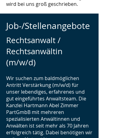
wird bei uns groß geschrieben.
Job-/Stellenangebote
Rechtsanwalt /
Rechtsanwältin
(m/w/d)
Wir suchen zum baldmöglichen
Antritt Verstärkung (m/w/d) für
unser lebendiges, erfahrenes und
gut eingeführtes Anwaltsteam. Die
Kanzlei Hartmann Abel Zimmer
PartGmbB mit mehreren
spezialisierten Anwältinnen und
Anwälten ist seit mehr als 70 Jahren
erfolgreich tätig. Dabei benötigen wir