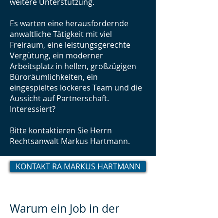
weitere Unterstützung.
Es warten eine herausfordernde
anwaltliche Tätigkeit mit viel
Freiraum, eine leistungsgerechte
Vergütung, ein moderner
Arbeitsplatz in hellen, großzügigen
Büroräumlichkeiten, ein
eingespieltes lockeres Team und die
Aussicht auf Partnerschaft.
Interessiert?
Bitte kontaktieren Sie Herrn
Rechtsanwalt Markus Hartmann
.
KONTAKT RA MARKUS HARTMANN
Warum ein Job in der