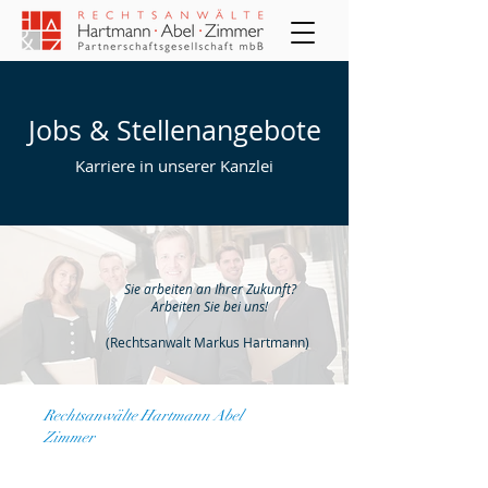
Jobs & Stellenangebote
Karriere in unserer Kanzlei
Sie arbeiten an Ihrer Zukunft?
Arbeiten Sie bei uns!
(Rechtsanwalt Markus Hartmann)
Rechtsanwälte Hartmann Abel
Zimmer
Ihr Ansprechpartner