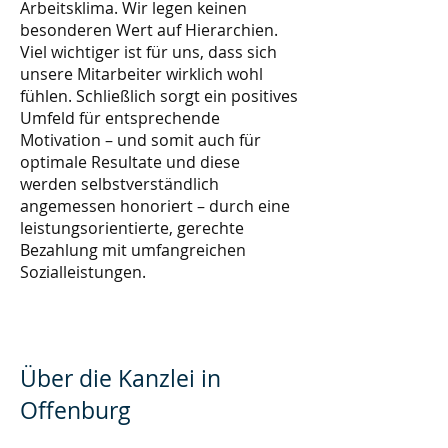
Arbeitsklima. Wir legen keinen
besonderen Wert auf Hierarchien.
Viel wichtiger ist für uns, dass sich
unsere Mitarbeiter wirklich wohl
fühlen. Schließlich sorgt ein positives
Umfeld für entsprechende
Motivation – und somit auch für
optimale Resultate und diese
werden selbstverständlich
angemessen honoriert – durch eine
leistungsorientierte, gerechte
Bezahlung mit umfangreichen
Sozialleistungen.
Über die Kanzlei in
Offenburg