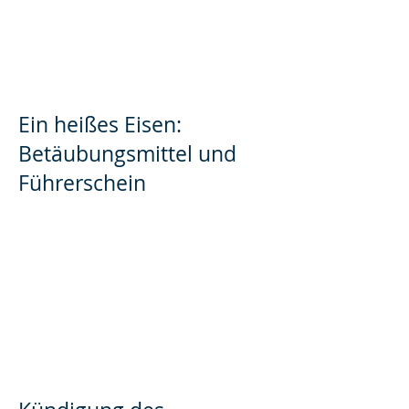
Ein heißes Eisen:
Betäubungsmittel und
Führerschein