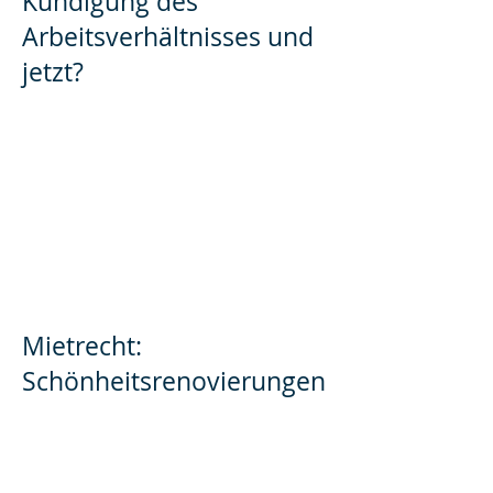
Kündigung des
Arbeitsverhältnisses und
jetzt?
Mietrecht:
Schönheitsrenovierungen