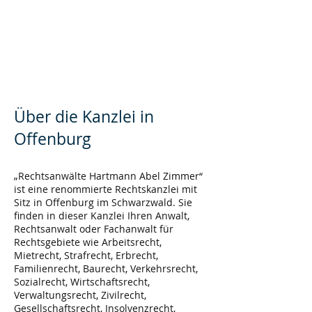
Über die Kanzlei in
Offenburg
„Rechtsanwälte Hartmann Abel Zimmer“
ist eine renommierte Rechtskanzlei mit
Sitz in Offenburg im Schwarzwald. Sie
finden in dieser Kanzlei Ihren Anwalt,
Rechtsanwalt oder Fachanwalt für
Rechtsgebiete wie Arbeitsrecht,
Mietrecht, Strafrecht, Erbrecht,
Familienrecht, Baurecht, Verkehrsrecht,
Sozialrecht, Wirtschaftsrecht,
Verwaltungsrecht, Zivilrecht,
Gesellschaftsrecht, Insolvenzrecht,