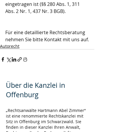
eingetragen ist (§§ 280 Abs. 1, 311 
Abs. 2 Nr. 1, 437 Nr. 3 BGB).
Für eine detaillierte Rechtsberatung 
nehmen Sie bitte Kontakt mit uns auf.
Autorecht
Über die Kanzlei in
Offenburg
„Rechtsanwälte Hartmann Abel Zimmer“
ist eine renommierte Rechtskanzlei mit
Sitz in Offenburg im Schwarzwald. Sie
finden in dieser Kanzlei Ihren Anwalt,