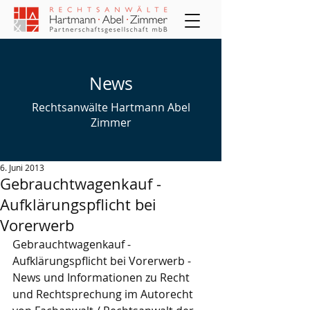
News
Rechtsanwälte Hartmann Abel
Zimmer
6. Juni 2013
Gebrauchtwagenkauf -
Aufklärungspflicht bei
Vorerwerb
Gebrauchtwagenkauf - 
Aufklärungspflicht bei Vorerwerb - 
News und Informationen zu Recht 
und Rechtsprechung im Autorecht 