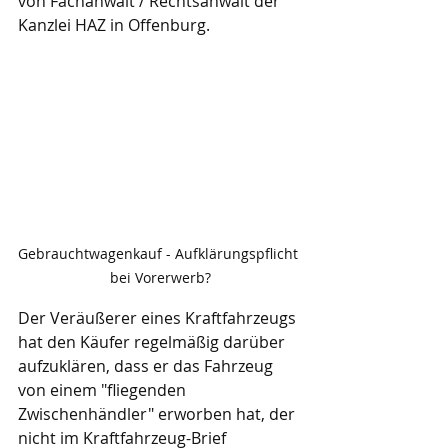
von Fachanwalt / Rechtsanwalt der 
Kanzlei HAZ in Offenburg.
Gebrauchtwagenkauf - Aufklärungspflicht 
bei Vorerwerb?
Der Veräußerer eines Kraftfahrzeugs 
hat den Käufer regelmäßig darüber 
aufzuklären, dass er das Fahrzeug 
von einem "fliegenden 
Zwischenhändler" erworben hat, der 
nicht im Kraftfahrzeug-Brief 