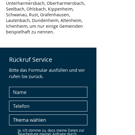
Unterharmersbach, Oberharmersbach,
Seelbach, Ohlsbach, Kippenheim,
Schwanau, Rust, Grafenhausen,
Lautenbach, Dundenheim, Altenheim,
Ichenheim, um nur einige Gemeinden
beispielhaft zu nennen.
Rückruf Service
Bitte das Formular ausfüllen und wir
rufen Sie zurück.
Ja, ich stimme zu, dass meine Daten zur
Bearbeitung meiner Anfrage durch