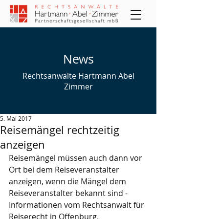
News
Rechtsanwälte Hartmann Abel
Zimmer
5. Mai 2017
Reisemängel rechtzeitig
anzeigen
Reisemängel müssen auch dann vor 
Ort bei dem Reiseveranstalter 
anzeigen, wenn die Mängel dem 
Reiseveranstalter bekannt sind - 
Informationen vom Rechtsanwalt für 
Reiserecht in Offenburg.