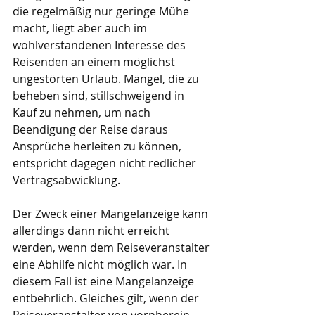
die regelmäßig nur geringe Mühe 
macht, liegt aber auch im 
wohlverstandenen Interesse des 
Reisenden an einem möglichst 
ungestörten Urlaub. Mängel, die zu 
beheben sind, stillschweigend in 
Kauf zu nehmen, um nach 
Beendigung der Reise daraus 
Ansprüche herleiten zu können, 
entspricht dagegen nicht redlicher 
Vertragsabwicklung.
Der Zweck einer Mangelanzeige kann 
allerdings dann nicht erreicht 
werden, wenn dem Reiseveranstalter 
eine Abhilfe nicht möglich war. In 
diesem Fall ist eine Mangelanzeige 
entbehrlich. Gleiches gilt, wenn der 