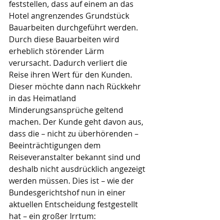
feststellen, dass auf einem an das 
Hotel angrenzendes Grundstück 
Bauarbeiten durchgeführt werden. 
Durch diese Bauarbeiten wird 
erheblich störender Lärm 
verursacht. Dadurch verliert die 
Reise ihren Wert für den Kunden. 
Dieser möchte dann nach Rückkehr 
in das Heimatland 
Minderungsansprüche geltend 
machen. Der Kunde geht davon aus, 
dass die – nicht zu überhörenden – 
Beeinträchtigungen dem 
Reiseveranstalter bekannt sind und 
deshalb nicht ausdrücklich angezeigt 
werden müssen. Dies ist – wie der 
Bundesgerichtshof nun in einer 
aktuellen Entscheidung festgestellt 
hat – ein großer Irrtum: