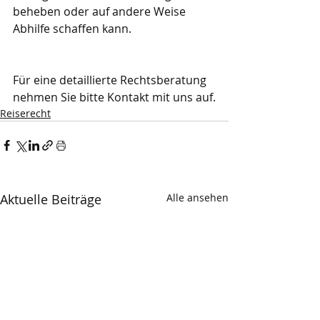
beheben oder auf andere Weise 
Abhilfe schaffen kann.
Für eine detaillierte Rechtsberatung 
nehmen Sie bitte Kontakt mit uns auf.
Reiserecht
Aktuelle Beiträge
Alle ansehen