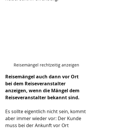
Reisemängel rechtzeitig anzeigen
Reisemängel auch dann vor Ort 
bei dem Reiseveranstalter 
anzeigen, wenn die Mängel dem 
Reiseveranstalter bekannt sind.
Es sollte eigentlich nicht sein, kommt 
aber immer wieder vor: Der Kunde 
muss bei der Ankunft vor Ort 