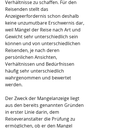
Verhältnisse zu schaffen. Für den 
Reisenden stellt das 
Anzeigeerfordernis schon deshalb 
keine unzumutbare Erschwernis dar, 
weil Mängel der Reise nach Art und 
Gewicht sehr unterschiedlich sein 
können und von unterschiedlichen 
Reisenden, je nach deren 
persönlichen Ansichten, 
Verhältnissen und Bedürfnissen 
häufig sehr unterschiedlich 
wahrgenommen und bewertet 
werden.
Der Zweck der Mangelanzeige liegt 
aus den bereits genannten Gründen 
in erster Linie darin, dem 
Reiseveranstalter die Prüfung zu 
ermöglichen, ob er den Mangel 