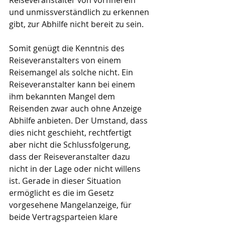
Reiseveranstalter von vornherein 
und unmissverständlich zu erkennen 
gibt, zur Abhilfe nicht bereit zu sein.
Somit genügt die Kenntnis des 
Reiseveranstalters von einem 
Reisemangel als solche nicht. Ein 
Reiseveranstalter kann bei einem 
ihm bekannten Mangel dem 
Reisenden zwar auch ohne Anzeige 
Abhilfe anbieten. Der Umstand, dass 
dies nicht geschieht, rechtfertigt 
aber nicht die Schlussfolgerung, 
dass der Reiseveranstalter dazu 
nicht in der Lage oder nicht willens 
ist. Gerade in dieser Situation 
ermöglicht es die im Gesetz 
vorgesehene Mangelanzeige, für 
beide Vertragsparteien klare 