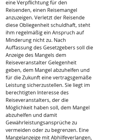
eine Verpflichtung für den 
Reisenden, einen Reisemangel 
anzuzeigen. Verletzt der Reisende 
diese Obliegenheit schuldhaft, steht 
ihm regelmäßig ein Anspruch auf 
Minderung nicht zu. Nach 
Auffassung des Gesetzgebers soll die 
Anzeige des Mangels dem 
Reiseveranstalter Gelegenheit 
geben, dem Mangel abzuhelfen und 
für die Zukunft eine vertragsgemäße 
Leistung sicherzustellen. Sie liegt im 
berechtigten Interesse des 
Reiseveranstalters, der die 
Möglichkeit haben soll, dem Mangel 
abzuhelfen und damit 
Gewährleistungsansprüche zu 
vermeiden oder zu begrenzen. Eine 
Mangelanzeige mit Abhilfeverlangen, 