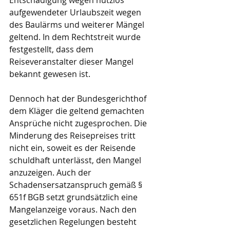
Entschädigung wegen nutzlos 
aufgewendeter Urlaubszeit wegen 
des Baulärms und weiterer Mängel 
geltend. In dem Rechtstreit wurde 
festgestellt, dass dem 
Reiseveranstalter dieser Mangel 
bekannt gewesen ist.
Dennoch hat der Bundesgerichthof 
dem Kläger die geltend gemachten 
Ansprüche nicht zugesprochen. Die 
Minderung des Reisepreises tritt 
nicht ein, soweit es der Reisende 
schuldhaft unterlässt, den Mangel 
anzuzeigen. Auch der 
Schadensersatzanspruch gemäß § 
651f BGB setzt grundsätzlich eine 
Mangelanzeige voraus. Nach den 
gesetzlichen Regelungen besteht 