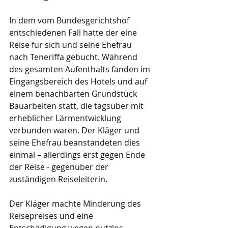
In dem vom Bundesgerichtshof 
entschiedenen Fall hatte der eine 
Reise für sich und seine Ehefrau 
nach Teneriffa gebucht. Während 
des gesamten Aufenthalts fanden im 
Eingangsbereich des Hotels und auf 
einem benachbarten Grundstück 
Bauarbeiten statt, die tagsüber mit 
erheblicher Lärmentwicklung 
verbunden waren. Der Kläger und 
seine Ehefrau beanstandeten dies 
einmal – allerdings erst gegen Ende 
der Reise - gegenüber der 
zuständigen Reiseleiterin.
Der Kläger machte Minderung des 
Reisepreises und eine 