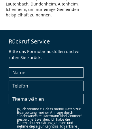
Lautenbach, Dundenheim, Altenheim,
Ichenheim, um nur einige Gemeinden
beispielhaft zu nennen.
Rückruf Service
Bitte das Formular ausfüllen und wir
rufen Sie zurück.
Ja, ich stimme zu, dass meine Daten zur
Bearbeitung meiner Anfrage durch
"Rechtsanwälte Hartmann Abel Zimmer"
gespeichert werden. Ich habe die
Datenschutzerklärung gelesen und
nehme diese zur Kenntnis. Ich erkläre