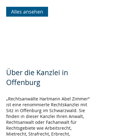
Zugewinngemeinschaft
Alles ansehen
Über die Kanzlei in
Offenburg
„Rechtsanwälte Hartmann Abel Zimmer“
ist eine renommierte Rechtskanzlei mit
Sitz in Offenburg im Schwarzwald. Sie
finden in dieser Kanzlei Ihren Anwalt,
Rechtsanwalt oder Fachanwalt für
Rechtsgebiete wie Arbeitsrecht,
Mietrecht, Strafrecht, Erbrecht,