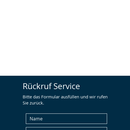
Rückruf Service
Bitte das Formular ausfüllen und wir rufen
Sie zurück.