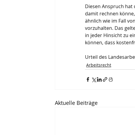
Diesen Anspruch hat d
damit rechnen könne, 
ähnlich wie im Fall vo
vorzuhalten. Das gelt
in jeder Hinsicht zu
können, dass kostenfr
Urteil des Landesarbe
Arbeitsrecht
Aktuelle Beiträge