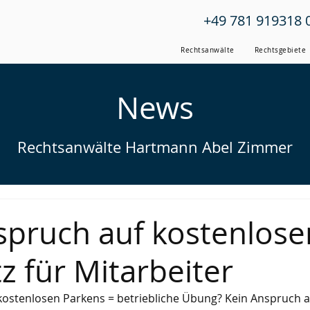
+49 781 919318 
Rechtsanwälte
Rechtsgebiete
News
Rechtsanwälte Hartmann Abel Zimmer
spruch auf kostenlose
z für Mitarbeiter
kostenlosen Parkens = betriebliche Übung? Kein Anspruch a