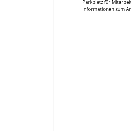
Parkplatz für Mitarbe
Informationen zum Arb