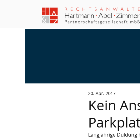
20. Apr. 2017
Kein An
Parkplat
Langjährige Duldung 