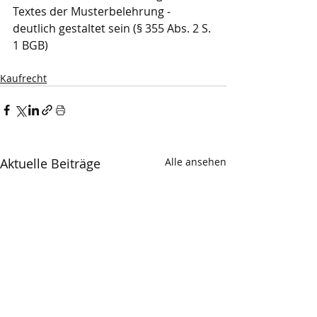
Textes der Musterbelehrung - 
deutlich gestaltet sein (§ 355 Abs. 2 S. 
1 BGB)
Kaufrecht
Aktuelle Beiträge
Alle ansehen