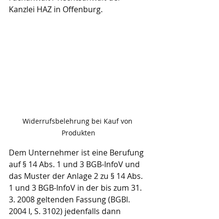
Kanzlei HAZ in Offenburg.
Widerrufsbelehrung bei Kauf von 
Produkten
Dem Unternehmer ist eine Berufung 
auf § 14 Abs. 1 und 3 BGB-InfoV und 
das Muster der Anlage 2 zu § 14 Abs. 
1 und 3 BGB-InfoV in der bis zum 31. 
3. 2008 geltenden Fassung (BGBl. 
2004 I, S. 3102) jedenfalls dann 