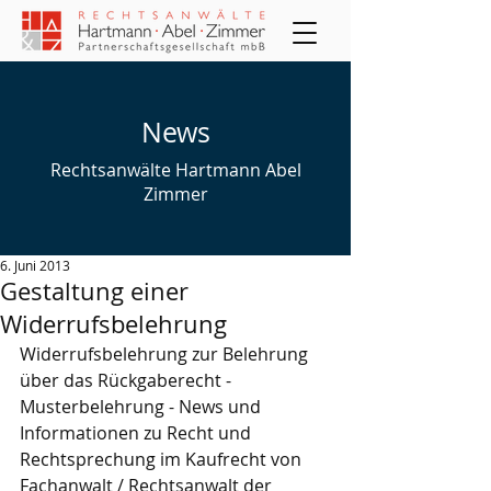
News
Rechtsanwälte Hartmann Abel
Zimmer
6. Juni 2013
Gestaltung einer
Widerrufsbelehrung
Widerrufsbelehrung zur Belehrung 
über das Rückgaberecht - 
Musterbelehrung - News und 
Informationen zu Recht und 
Rechtsprechung im Kaufrecht von 
Fachanwalt / Rechtsanwalt der 