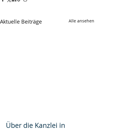
Aktuelle Beiträge
Alle ansehen
Über die Kanzlei in