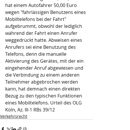
hat einem Autofahrer 50,00 Euro 
wegen "fahrlässigen Benutzens eines 
Mobiltelefons bei der Fahrt" 
aufgebrummt, obwohl der lediglich 
während der Fahrt einen Anrufer 
weggedrückt hatte. Abweisen eines 
Anrufers sei eine Benutzung des 
Telefons, denn die manuelle 
Aktivierung des Gerätes, mit der ein 
eingehender Anruf abgewiesen und 
die Verbindung zu einem anderen 
Teilnehmer abgebrochen werden 
kann, hat demnach einen direkten 
Bezug zu den typischen Funktionen 
eines Mobiltelefons. Urteil des OLG 
Köln, Az. III-1 RBs 39/12
Verkehrsrecht