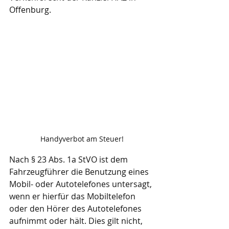
Offenburg.
Handyverbot am Steuer!
Nach § 23 Abs. 1a StVO ist dem 
Fahrzeugführer die Benutzung eines 
Mobil- oder Autotelefones untersagt, 
wenn er hierfür das Mobiltelefon 
oder den Hörer des Autotelefones 
aufnimmt oder hält. Dies gilt nicht, 