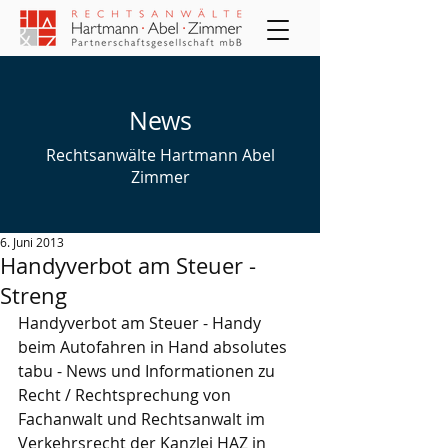
News
Rechtsanwälte Hartmann Abel
Zimmer
6. Juni 2013
Handyverbot am Steuer -
Streng
Handyverbot am Steuer - Handy 
beim Autofahren in Hand absolutes 
tabu - News und Informationen zu 
Recht / Rechtsprechung von 
Fachanwalt und Rechtsanwalt im 
Verkehrsrecht der Kanzlei HAZ in 