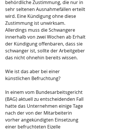
behördliche Zustimmung, die nur in 
sehr seltenen Ausnahmefällen erteilt 
wird. Eine Kündigung ohne diese 
Zustimmung ist unwirksam. 
Allerdings muss die Schwangere 
innerhalb von zwei Wochen ab Erhalt 
der Kündigung offenbaren, dass sie 
schwanger ist, sollte der Arbeitgeber 
das nicht ohnehin bereits wissen.
Wie ist das aber bei einer 
künstlichen Befruchtung?
In einem vom Bundesarbeitsgericht 
(BAG) aktuell zu entscheidenden Fall 
hatte das Unternehmen einige Tage 
nach der von der Mitarbeiterin 
vorher angekündigten Einsetzung 
einer befruchteten Eizelle 