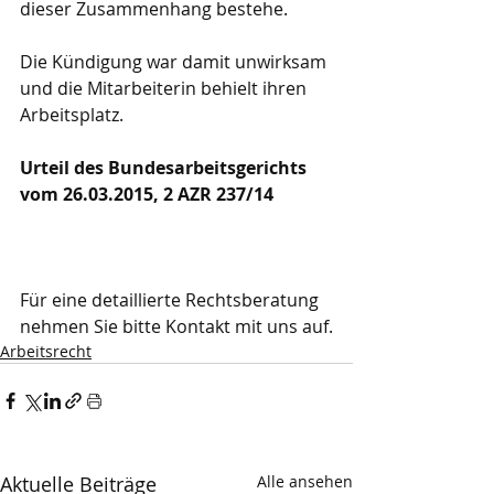
dieser Zusammenhang bestehe.
Die Kündigung war damit unwirksam 
und die Mitarbeiterin behielt ihren 
Arbeitsplatz.
Urteil des Bundesarbeitsgerichts 
vom 26.03.2015, 2 AZR 237/14
Für eine detaillierte Rechtsberatung 
nehmen Sie bitte Kontakt mit uns auf.
Arbeitsrecht
Aktuelle Beiträge
Alle ansehen