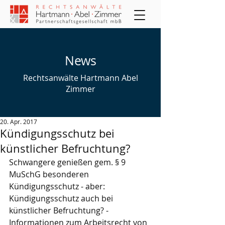
News
Rechtsanwälte Hartmann Abel
Zimmer
20. Apr. 2017
Kündigungsschutz bei
künstlicher Befruchtung?
Schwangere genießen gem. § 9 
MuSchG besonderen 
Kündigungsschutz - aber: 
Kündigungsschutz auch bei 
künstlicher Befruchtung? - 
Informationen zum Arbeitsrecht von 