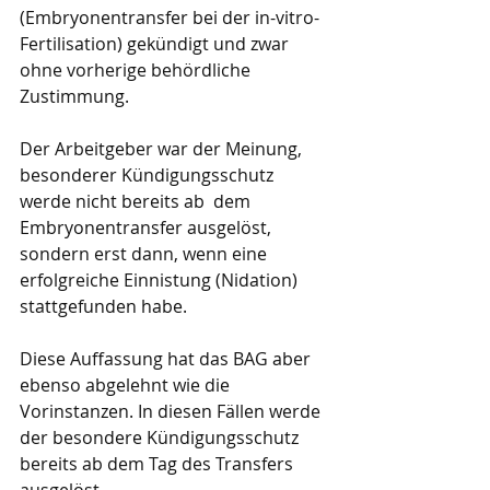
(Embryonentransfer bei der in-vitro-
Fertilisation) gekündigt und zwar 
ohne vorherige behördliche 
Zustimmung.
Der Arbeitgeber war der Meinung, 
besonderer Kündigungsschutz 
werde nicht bereits ab  dem 
Embryonentransfer ausgelöst, 
sondern erst dann, wenn eine 
erfolgreiche Einnistung (Nidation) 
stattgefunden habe.
Diese Auffassung hat das BAG aber 
ebenso abgelehnt wie die 
Vorinstanzen. In diesen Fällen werde 
der besondere Kündigungsschutz 
bereits ab dem Tag des Transfers 