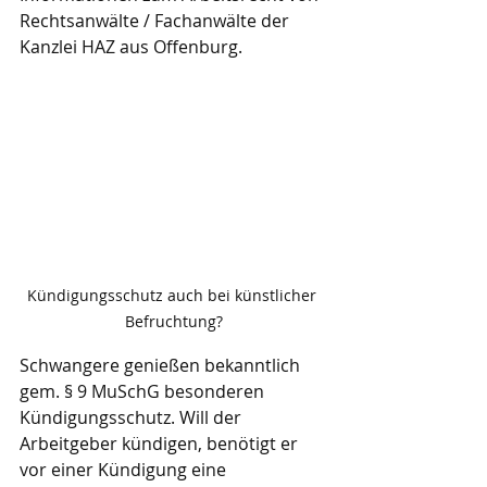
Rechtsanwälte / Fachanwälte der 
Kanzlei HAZ aus Offenburg.
Kündigungsschutz auch bei künstlicher 
Befruchtung?
Schwangere genießen bekanntlich 
gem. § 9 MuSchG besonderen 
Kündigungsschutz. Will der 
Arbeitgeber kündigen, benötigt er 
vor einer Kündigung eine 