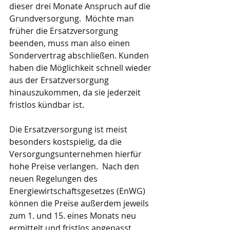
dieser drei Monate Anspruch auf die 
Grundversorgung.  Möchte man 
früher die Ersatzversorgung 
beenden, muss man also einen 
Sondervertrag abschließen. Kunden 
haben die Möglichkeit schnell wieder 
aus der Ersatzversorgung 
hinauszukommen, da sie jederzeit 
fristlos kündbar ist.
Die Ersatzversorgung ist meist 
besonders kostspielig, da die 
Versorgungsunternehmen hierfür 
hohe Preise verlangen.  Nach den 
neuen Regelungen des 
Energiewirtschaftsgesetzes (EnWG) 
können die Preise außerdem jeweils 
zum 1. und 15. eines Monats neu 
ermittelt und fristlos angepasst 