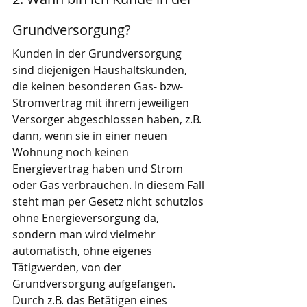
Grundversorgung?
Kunden in der Grundversorgung 
sind diejenigen Haushaltskunden, 
die keinen besonderen Gas- bzw- 
Stromvertrag mit ihrem jeweiligen 
Versorger abgeschlossen haben, z.B. 
dann, wenn sie in einer neuen 
Wohnung noch keinen 
Energievertrag haben und Strom 
oder Gas verbrauchen. In diesem Fall 
steht man per Gesetz nicht schutzlos 
ohne Energieversorgung da, 
sondern man wird vielmehr 
automatisch, ohne eigenes 
Tätigwerden, von der 
Grundversorgung aufgefangen.  
Durch z.B. das Betätigen eines 