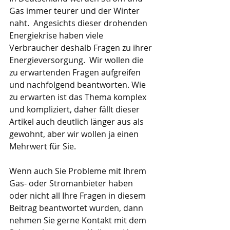
Gas immer teurer und der Winter 
naht.  Angesichts dieser drohenden 
Energiekrise haben viele 
Verbraucher deshalb Fragen zu ihrer 
Energieversorgung.  Wir wollen die 
zu erwartenden Fragen aufgreifen 
und nachfolgend beantworten. Wie 
zu erwarten ist das Thema komplex 
und kompliziert, daher fällt dieser 
Artikel auch deutlich länger aus als 
gewohnt, aber wir wollen ja einen 
Mehrwert für Sie.
Wenn auch Sie Probleme mit Ihrem 
Gas- oder Stromanbieter haben 
oder nicht all Ihre Fragen in diesem 
Beitrag beantwortet wurden, dann 
nehmen Sie gerne Kontakt mit dem 