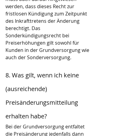
werden, dass dieses Recht zur 
fristlosen Kündigung zum Zeitpunkt 
des Inkrafttretens der Änderung 
berechtigt. Das 
Sonderkündigungsrecht bei 
Preiserhöhungen gilt sowohl für 
Kunden in der Grundversorgung wie 
auch der Sonderversorgung.
8. Was gilt, wenn ich keine 
(ausreichende) 
Preisänderungsmitteilung 
erhalten habe?
Bei der Grundversorgung entfaltet 
die Preisänderung jedenfalls dann 