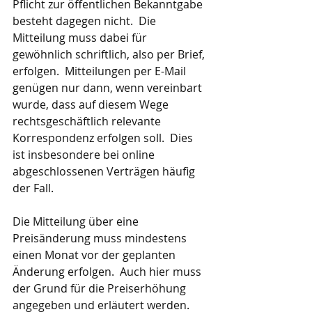
Pflicht zur öffentlichen Bekanntgabe 
besteht dagegen nicht.  Die 
Mitteilung muss dabei für 
gewöhnlich schriftlich, also per Brief, 
erfolgen.  Mitteilungen per E-Mail 
genügen nur dann, wenn vereinbart 
wurde, dass auf diesem Wege 
rechtsgeschäftlich relevante 
Korrespondenz erfolgen soll.  Dies 
ist insbesondere bei online 
abgeschlossenen Verträgen häufig 
der Fall.
Die Mitteilung über eine 
Preisänderung muss mindestens 
einen Monat vor der geplanten 
Änderung erfolgen.  Auch hier muss 
der Grund für die Preiserhöhung 
angegeben und erläutert werden.