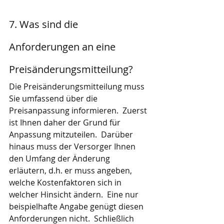
7. Was sind die 
Anforderungen an eine 
Preisänderungsmitteilung?
Die Preisänderungsmitteilung muss 
Sie umfassend über die 
Preisanpassung informieren.  Zuerst 
ist Ihnen daher der Grund für 
Anpassung mitzuteilen.  Darüber 
hinaus muss der Versorger Ihnen 
den Umfang der Änderung 
erläutern, d.h. er muss angeben, 
welche Kostenfaktoren sich in 
welcher Hinsicht ändern.  Eine nur 
beispielhafte Angabe genügt diesen 
Anforderungen nicht.  Schließlich 