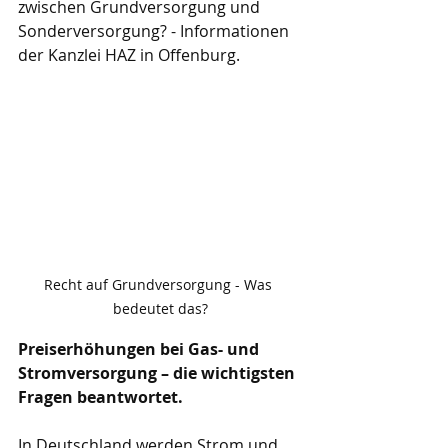
zwischen Grundversorgung und 
Sonderversorgung? - Informationen 
der Kanzlei HAZ in Offenburg.
Recht auf Grundversorgung - Was 
bedeutet das?
Preiserhöhungen bei Gas- und 
Stromversorgung – die wichtigsten 
Fragen beantwortet.
In Deutschland werden Strom und 