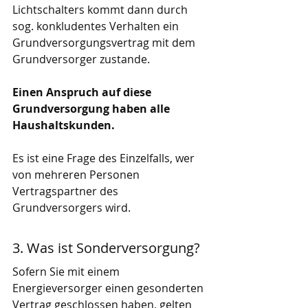
Lichtschalters kommt dann durch 
sog. konkludentes Verhalten ein 
Grundversorgungsvertrag mit dem 
Grundversorger zustande. 
Einen Anspruch auf diese 
Grundversorgung haben alle 
Haushaltskunden. 
Es ist eine Frage des Einzelfalls, wer 
von mehreren Personen 
Vertragspartner des 
Grundversorgers wird.
3. Was ist Sonderversorgung?
Sofern Sie mit einem 
Energieversorger einen gesonderten 
Vertrag geschlossen haben, gelten 