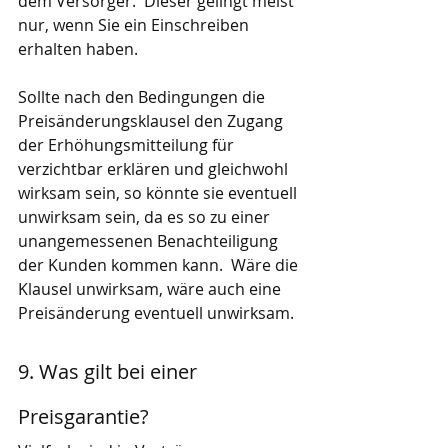
dem Versorger.  Dieser gelingt meist 
nur, wenn Sie ein Einschreiben 
erhalten haben.
Sollte nach den Bedingungen die 
Preisänderungsklausel den Zugang 
der Erhöhungsmitteilung für 
verzichtbar erklären und gleichwohl 
wirksam sein, so könnte sie eventuell 
unwirksam sein, da es so zu einer 
unangemessenen Benachteiligung 
der Kunden kommen kann.  Wäre die 
Klausel unwirksam, wäre auch eine 
Preisänderung eventuell unwirksam.
9. Was gilt bei einer 
Preisgarantie?