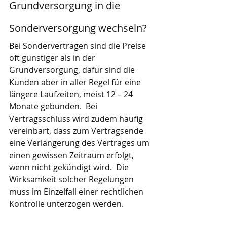
Grundversorgung in die 
Sonderversorgung wechseln?
Bei Sonderverträgen sind die Preise 
oft günstiger als in der 
Grundversorgung, dafür sind die 
Kunden aber in aller Regel für eine 
längere Laufzeiten, meist 12 – 24 
Monate gebunden.  Bei 
Vertragsschluss wird zudem häufig 
vereinbart, dass zum Vertragsende 
eine Verlängerung des Vertrages um 
einen gewissen Zeitraum erfolgt, 
wenn nicht gekündigt wird.  Die 
Wirksamkeit solcher Regelungen 
muss im Einzelfall einer rechtlichen 
Kontrolle unterzogen werden.