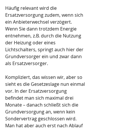
Häufig relevant wird die 
Ersatzversorgung zudem, wenn sich 
ein Anbieterwechsel verzögert.  
Wenn Sie dann trotzdem Energie 
entnehmen, z.B. durch die Nutzung 
der Heizung oder eines 
Lichtschalters, springt auch hier der 
Grundversorger ein und zwar dann 
als Ersatzversorger. 
Kompliziert, das wissen wir, aber so 
sieht es die Gesetzeslage nun einmal 
vor. In der Ersatzversorgung 
befindet man sich maximal drei 
Monate – danach schließt sich die 
Grundversorgung an, wenn kein 
Sondervertrag geschlossen wird.  
Man hat aber auch erst nach Ablauf 