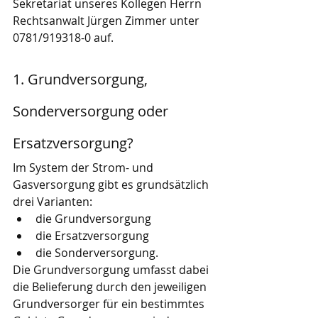
Sekretariat unseres Kollegen Herrn 
Rechtsanwalt Jürgen Zimmer unter 
0781/919318-0 auf. 
1. Grundversorgung, 
Sonderversorgung oder 
Ersatzversorgung?
Im System der Strom- und 
Gasversorgung gibt es grundsätzlich 
drei Varianten:
die Grundversorgung
die Ersatzversorgung
die Sonderversorgung. 
Die Grundversorgung umfasst dabei 
die Belieferung durch den jeweiligen 
Grundversorger für ein bestimmtes 