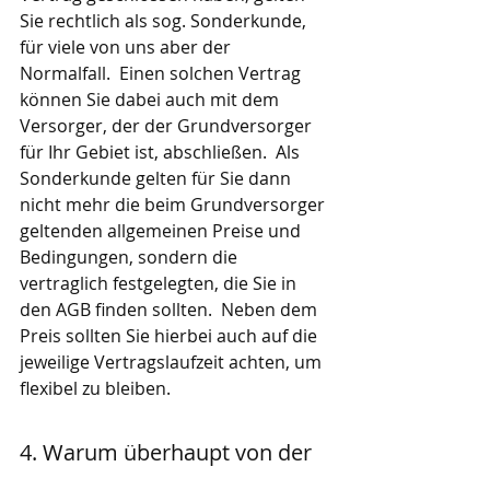
Sie rechtlich als sog. Sonderkunde, 
für viele von uns aber der 
Normalfall.  Einen solchen Vertrag 
können Sie dabei auch mit dem 
Versorger, der der Grundversorger 
für Ihr Gebiet ist, abschließen.  Als 
Sonderkunde gelten für Sie dann 
nicht mehr die beim Grundversorger 
geltenden allgemeinen Preise und 
Bedingungen, sondern die 
vertraglich festgelegten, die Sie in 
den AGB finden sollten.  Neben dem 
Preis sollten Sie hierbei auch auf die 
jeweilige Vertragslaufzeit achten, um 
flexibel zu bleiben.
4. Warum überhaupt von der 