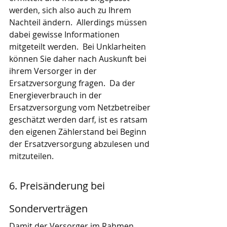
werden, sich also auch zu Ihrem 
Nachteil ändern.  Allerdings müssen 
dabei gewisse Informationen 
mitgeteilt werden.  Bei Unklarheiten 
können Sie daher nach Auskunft bei 
ihrem Versorger in der 
Ersatzversorgung fragen.  Da der 
Energieverbrauch in der 
Ersatzversorgung vom Netzbetreiber 
geschätzt werden darf, ist es ratsam 
den eigenen Zählerstand bei Beginn 
der Ersatzversorgung abzulesen und 
mitzuteilen.
6. Preisänderung bei 
Sonderverträgen
Damit der Versorger im Rahmen 