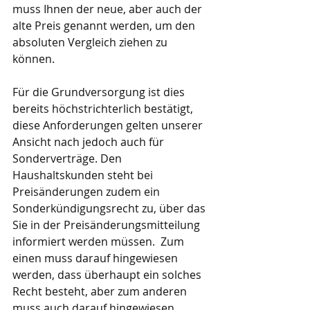
muss Ihnen der neue, aber auch der 
alte Preis genannt werden, um den 
absoluten Vergleich ziehen zu 
können. 
Für die Grundversorgung ist dies 
bereits höchstrichterlich bestätigt, 
diese Anforderungen gelten unserer 
Ansicht nach jedoch auch für 
Sonderverträge. Den 
Haushaltskunden steht bei 
Preisänderungen zudem ein 
Sonderkündigungsrecht zu, über das 
Sie in der Preisänderungsmitteilung 
informiert werden müssen.  Zum 
einen muss darauf hingewiesen 
werden, dass überhaupt ein solches 
Recht besteht, aber zum anderen 
muss auch darauf hingewiesen 