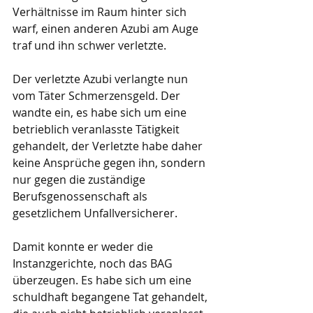
Verhältnisse im Raum hinter sich 
warf, einen anderen Azubi am Auge 
traf und ihn schwer verletzte.
Der verletzte Azubi verlangte nun 
vom Täter Schmerzensgeld. Der 
wandte ein, es habe sich um eine 
betrieblich veranlasste Tätigkeit 
gehandelt, der Verletzte habe daher 
keine Ansprüche gegen ihn, sondern 
nur gegen die zuständige 
Berufsgenossenschaft als 
gesetzlichem Unfallversicherer.
Damit konnte er weder die 
Instanzgerichte, noch das BAG 
überzeugen. Es habe sich um eine 
schuldhaft begangene Tat gehandelt, 