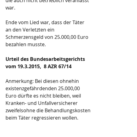
die auch nicht betrieblich veranlasst 
war.
Ende vom Lied war, dass der Täter 
an den Verletzten ein 
Schmerzensgeld von 25.000,00 Euro 
bezahlen musste.
Urteil des Bundesarbeitsgerichts 
vom 19.3.2015,  8 AZR 67/14
Anmerkung: Bei diesen ohnehin 
existenzgefährdenden 25.000,00 
Euro dürfte es nicht bleiben, weil 
Kranken- und Unfallversicherer 
zweifelsohne die Behandlungskosten 
beim Täter regressieren wollen.