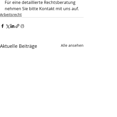
Für eine detaillierte Rechtsberatung 
nehmen Sie bitte Kontakt mit uns auf.
Arbeitsrecht
Aktuelle Beiträge
Alle ansehen