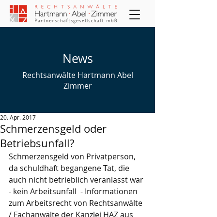
News
Rechtsanwälte Hartmann Abel
Zimmer
20. Apr. 2017
Schmerzensgeld oder
Betriebsunfall?
Schmerzensgeld von Privatperson, 
da schuldhaft begangene Tat, die 
auch nicht betrieblich veranlasst war 
- kein Arbeitsunfall  - Informationen 
zum Arbeitsrecht von Rechtsanwälte 
/ Fachanwälte der Kanzlei HAZ aus 