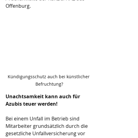
Offenburg.
Kündigungsschutz auch bei künstlicher 
Befruchtung?
Unachtsamkeit kann auch für 
Azubis teuer werden!
Bei einem Unfall im Betrieb sind 
Mitarbeiter grundsätzlich durch die 
gesetzliche Unfallversicherung vor 