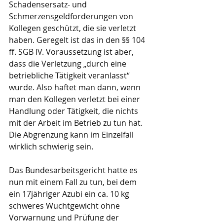
Schadensersatz- und 
Schmerzensgeldforderungen von 
Kollegen geschützt, die sie verletzt 
haben. Geregelt ist das in den §§ 104 
ff. SGB IV. Voraussetzung ist aber, 
dass die Verletzung „durch eine 
betriebliche Tätigkeit veranlasst“ 
wurde. Also haftet man dann, wenn 
man den Kollegen verletzt bei einer 
Handlung oder Tätigkeit, die nichts 
mit der Arbeit im Betrieb zu tun hat. 
Die Abgrenzung kann im Einzelfall 
wirklich schwierig sein.
Das Bundesarbeitsgericht hatte es 
nun mit einem Fall zu tun, bei dem 
ein 17jähriger Azubi ein ca. 10 kg 
schweres Wuchtgewicht ohne 
Vorwarnung und Prüfung der 