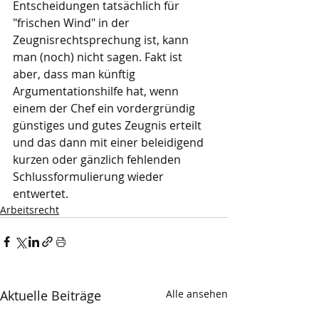
Entscheidungen tatsächlich für 
"frischen Wind" in der 
Zeugnisrechtsprechung ist, kann 
man (noch) nicht sagen. Fakt ist 
aber, dass man künftig 
Argumentationshilfe hat, wenn 
einem der Chef ein vordergründig 
günstiges und gutes Zeugnis erteilt 
und das dann mit einer beleidigend 
kurzen oder gänzlich fehlenden 
Schlussformulierung wieder 
entwertet.
Arbeitsrecht
Aktuelle Beiträge
Alle ansehen