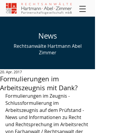
News
Rechtsanwälte Hartmann Abel
Zimmer
20. Apr. 2017
Formulierungen im
Arbeitszeugnis mit Dank?
Formulierungen im Zeugnis - 
Schlussformulierung im 
Arbeitszeugnis auf dem Prüfstand - 
News und Informationen zu Recht 
und Rechtsprechung im Arbeitsrecht 
von Fachanwalt / Rechtsanwalt der 