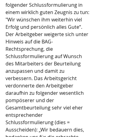
folgender Schlussformulierung in 
einem wirklich guten Zeugnis zu tun: 
"Wir wünschen ihm weiterhin viel 
Erfolg und persönlich alles Gute“. 
Der Arbeitgeber weigerte sich unter 
Hinweis auf die BAG-
Rechtsprechung, die 
Schlussformulierung auf Wunsch 
des Mitarbeiters der Beurteilung 
anzupassen und damit zu 
verbessern. Das Arbeitsgericht 
verdonnerte den Arbeitgeber 
daraufhin zu folgender wesentlich 
pompöserer und der 
Gesamtbeurteilung sehr viel eher 
entsprechender 
Schlussformulierung (dies = 
Ausscheiden): „Wir bedauern dies, 