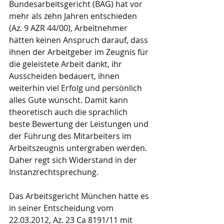
Bundesarbeitsgericht (BAG) hat vor 
mehr als zehn Jahren entschieden 
(Az. 9 AZR 44/00), Arbeitnehmer 
hätten keinen Anspruch darauf, dass 
ihnen der Arbeitgeber im Zeugnis für 
die geleistete Arbeit dankt, ihr 
Ausscheiden bedauert, ihnen 
weiterhin viel Erfolg und persönlich 
alles Gute wünscht. Damit kann 
theoretisch auch die sprachlich 
beste Bewertung der Leistungen und 
der Führung des Mitarbeiters im 
Arbeitszeugnis untergraben werden. 
Daher regt sich Widerstand in der 
Instanzrechtsprechung.
Das Arbeitsgericht München hatte es 
in seiner Entscheidung vom 
22.03.2012, Az. 23 Ca 8191/11 mit 