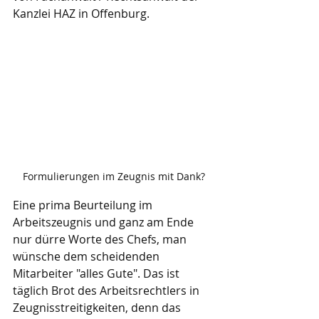
Kanzlei HAZ in Offenburg.
Formulierungen im Zeugnis mit Dank?
Eine prima Beurteilung im 
Arbeitszeugnis und ganz am Ende 
nur dürre Worte des Chefs, man 
wünsche dem scheidenden 
Mitarbeiter "alles Gute". Das ist 
täglich Brot des Arbeitsrechtlers in 
Zeugnisstreitigkeiten, denn das 