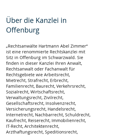
Über die Kanzlei in
Offenburg
„Rechtsanwälte Hartmann Abel Zimmer“
ist eine renommierte Rechtskanzlei mit
Sitz in Offenburg im Schwarzwald. Sie
finden in dieser Kanzlei Ihren Anwalt,
Rechtsanwalt oder Fachanwalt für
Rechtsgebiete wie Arbeitsrecht,
Mietrecht, Strafrecht, Erbrecht,
Familienrecht, Baurecht, Verkehrsrecht,
Sozialrecht, Wirtschaftsrecht,
Verwaltungsrecht, Zivilrecht,
Gesellschaftsrecht, Insolvenzrecht,
Versicherungsrecht, Handelsrecht,
Internetrecht, Nachbarrecht, Schuldrecht,
Kaufrecht, Reiserecht, Immobilienrecht,
IT-Recht, Architektenrecht,
Arzthaftungsrecht, Speditionsrecht,