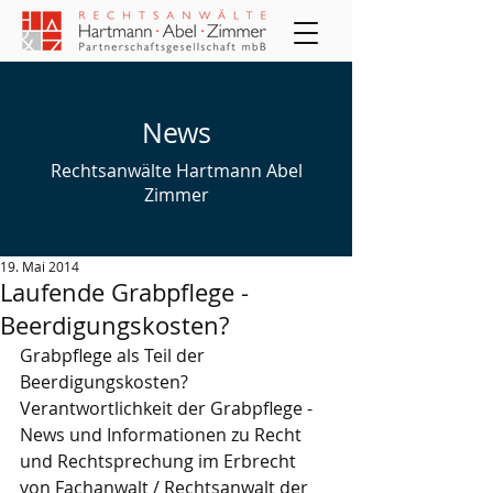
News
Rechtsanwälte Hartmann Abel
Zimmer
19. Mai 2014
Laufende Grabpflege -
Beerdigungskosten?
Grabpflege als Teil der 
Beerdigungskosten? 
Verantwortlichkeit der Grabpflege - 
News und Informationen zu Recht 
und Rechtsprechung im Erbrecht 
von Fachanwalt / Rechtsanwalt der 