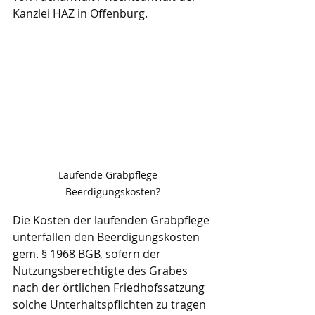
Kanzlei HAZ in Offenburg.
Laufende Grabpflege - 
Beerdigungskosten?
Die Kosten der laufenden Grabpflege 
unterfallen den Beerdigungskosten 
gem. § 1968 BGB, sofern der 
Nutzungsberechtigte des Grabes 
nach der örtlichen Friedhofssatzung 
solche Unterhaltspflichten zu tragen 