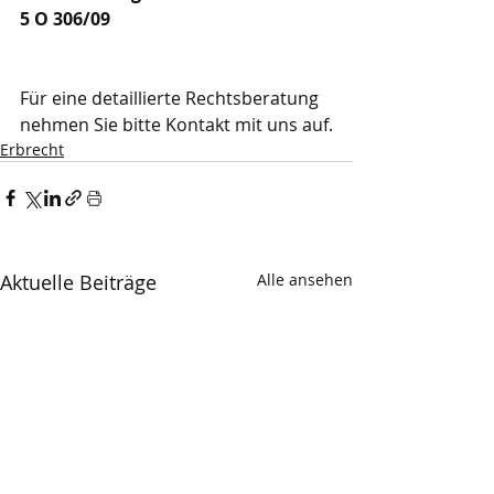
5 O 306/09
Für eine detaillierte Rechtsberatung 
nehmen Sie bitte Kontakt mit uns auf.
Erbrecht
Aktuelle Beiträge
Alle ansehen