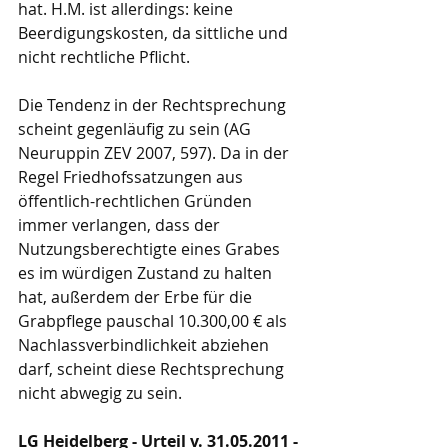
hat. H.M. ist allerdings: keine 
Beerdigungskosten, da sittliche und 
nicht rechtliche Pflicht.
Die Tendenz in der Rechtsprechung 
scheint gegenläufig zu sein (AG 
Neuruppin ZEV 2007, 597). Da in der 
Regel Friedhofssatzungen aus 
öffentlich-rechtlichen Gründen 
immer verlangen, dass der 
Nutzungsberechtigte eines Grabes 
es im würdigen Zustand zu halten 
hat, außerdem der Erbe für die 
Grabpflege pauschal 10.300,00 € als 
Nachlassverbindlichkeit abziehen 
darf, scheint diese Rechtsprechung 
nicht abwegig zu sein.
LG Heidelberg - Urteil v. 31.05.2011 - 