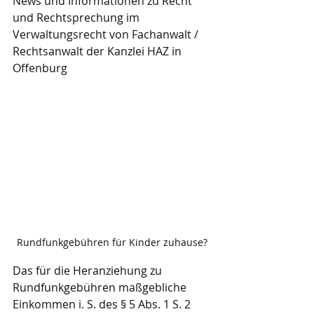
News und Informationen zu Recht 
und Rechtsprechung im 
Verwaltungsrecht von Fachanwalt / 
Rechtsanwalt der Kanzlei HAZ in 
Offenburg
Rundfunkgebühren für Kinder zuhause?
Das für die Heranziehung zu 
Rundfunkgebühren maßgebliche 
Einkommen i. S. des § 5 Abs. 1 S. 2 