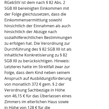
RGebStV ist dem nach § 82 Abs. 2 
SGB XII bereinigten Einkommen mit 
der Folge gleichzusetzen, dass die 
Einkommensermittlung sowohl 
hinsichtlich der Einnahmen als auch 
hinsichtlich der Abzüge nach 
sozialhilferechtlichen Bestimmungen 
zu erfolgen hat. Die Verordnung zur 
Durchführung des § 82 SGB XII ist als 
inhaltliche Konkretisierung zu § 82 
SGB XII zu berücksichtigen. Hinweis: 
Letzteres hatte im Streitfall zwar zur 
Folge, dass dem Kind neben seinem 
Anspruch auf Ausbildungsförderung 
von monatlich 372 € gem. § 2 der 
Verordnung Sachbezüge in Höhe 
von 46,15 € für das Überlassen eines 
Zimmers im elterlichen Haus sowie 
in Höhe von 128 € für die 