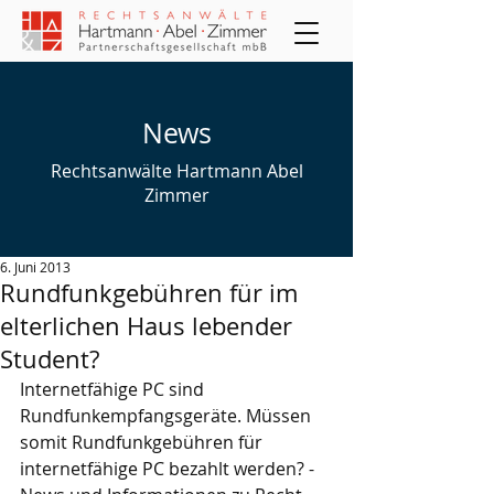
News
Rechtsanwälte Hartmann Abel
Zimmer
6. Juni 2013
Rundfunkgebühren für im
elterlichen Haus lebender
Student?
Internetfähige PC sind 
Rundfunkempfangsgeräte. Müssen 
somit Rundfunkgebühren für 
internetfähige PC bezahlt werden? - 