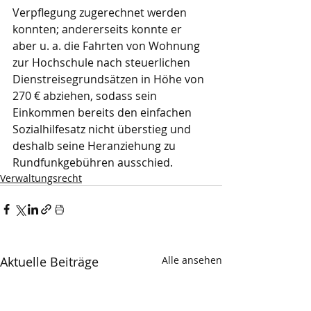
Verpflegung zugerechnet werden 
konnten; andererseits konnte er 
aber u. a. die Fahrten von Wohnung 
zur Hochschule nach steuerlichen 
Dienstreisegrundsätzen in Höhe von 
270 € abziehen, sodass sein 
Einkommen bereits den einfachen 
Sozialhilfesatz nicht überstieg und 
deshalb seine Heranziehung zu 
Rundfunkgebühren ausschied.
Verwaltungsrecht
Aktuelle Beiträge
Alle ansehen