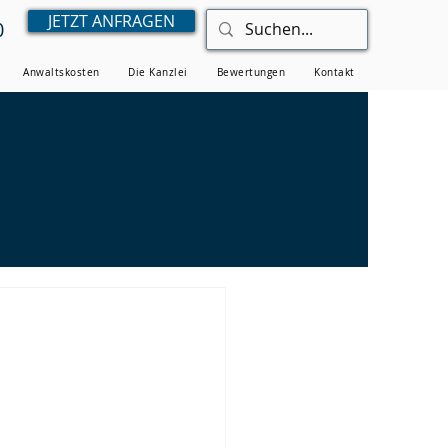
JETZT ANFRAGEN
0
Anwaltskosten
Die Kanzlei
Bewertungen
Kontakt