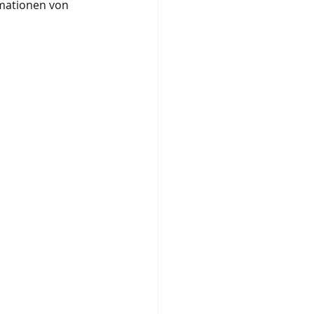
mationen von 