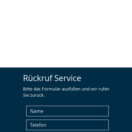
Rückruf Service
Bitte das Formular ausfüllen und wir rufen
Sie zurück.