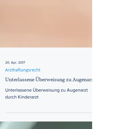
20. Apr. 2017
Arzthaftungsrecht
Unterlassene Überweisung zu Augenarzt
Unterlassene Überweisung zu Augenarzt
durch Kinderarzt