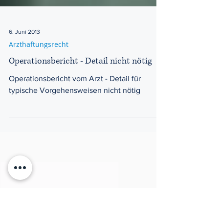
6. Juni 2013
Arzthaftungsrecht
Operationsbericht - Detail nicht nötig
Operationsbericht vom Arzt - Detail für
typische Vorgehensweisen nicht nötig