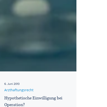
6. Juni 2013