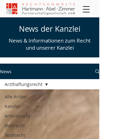
News der Kanzlei
News & Informationen zum Recht
und unserer Kanzlei
News
Arzthaftungsrecht
Alle Artikel
Kanzlei
Arbeitsrecht
Mietrecht
Strafrecht